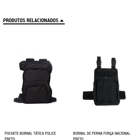
PRODUTOS RELACIONADOS
POCHETE BORNAL TÁTICA POLICE
BORNAL DE PERNA FORÇA NACIONAL
PRETO
PRETO