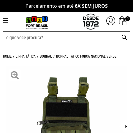
Parcelamento em até
6X SEM JUROS
0
HOME
LINHA TÁTICA
BORNAL
BORNAL TATICO FORÇA NACIONAL VERDE