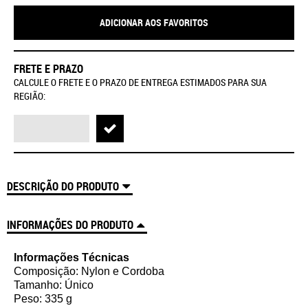
ADICIONAR AOS FAVORITOS
FRETE E PRAZO
CALCULE O FRETE E O PRAZO DE ENTREGA ESTIMADOS PARA SUA
REGIÃO:
DESCRIÇÃO DO PRODUTO
INFORMAÇÕES DO PRODUTO
Informações Técnicas
Composição: Nylon e Cordoba
Tamanho: Único
Peso: 335 g