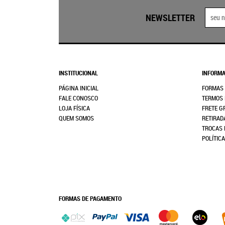
NEWSLETTER
INSTITUCIONAL
INFORMA
PÁGINA INICIAL
FORMAS
FALE CONOSCO
TERMOS 
LOJA FÍSICA
FRETE G
QUEM SOMOS
RETIRAD
TROCAS 
POLÍTIC
FORMAS DE PAGAMENTO