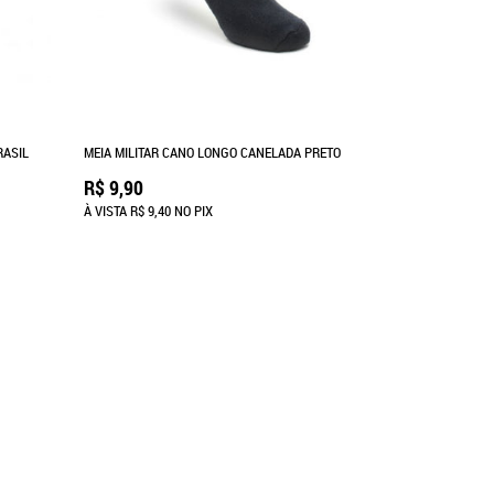
RASIL
MEIA MILITAR CANO LONGO CANELADA PRETO
R$ 9,90
À VISTA
R$ 9,40
NO PIX