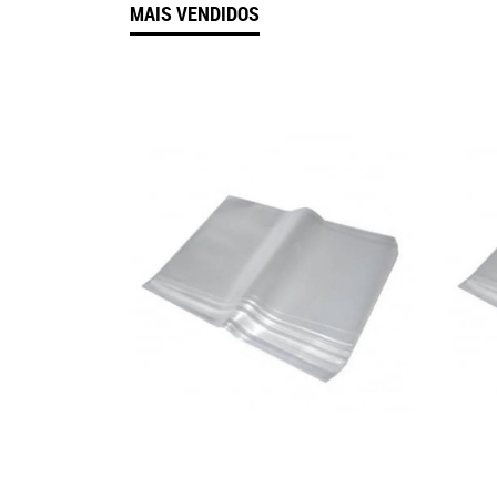
MAIS VENDIDOS