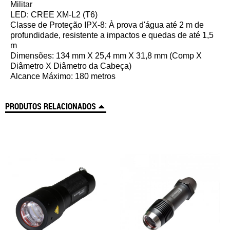
Militar
LED: CREE XM-L2 (T6)
Classe de Proteção IPX-8: À prova d'água até 2 m de
profundidade, resistente a impactos e quedas de até 1,5
m
Dimensões: 134 mm X 25,4 mm X 31,8 mm (Comp X
Diâmetro X Diâmetro da Cabeça)
Alcance Máximo: 180 metros
PRODUTOS RELACIONADOS