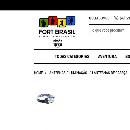
QUEM SOMOS
(48)
99
TODAS CATEGORIAS
AVENTURA
BO
HOME
LANTERNAS / ILUMINAÇÃO
LANTERNAS DE CABEÇA