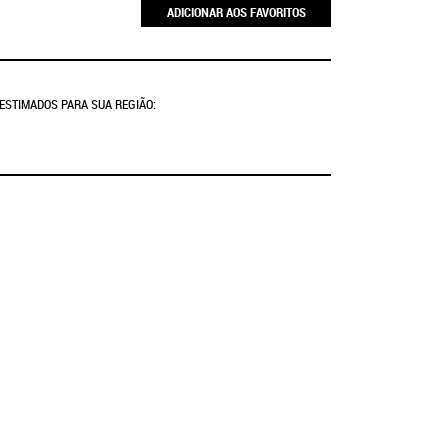
ADICIONAR AOS FAVORITOS
 ESTIMADOS PARA SUA REGIÃO: