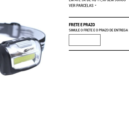
VER PARCELAS
FRETE E PRAZO
SIMULE O FRETE E O PRAZO DE ENTREGA