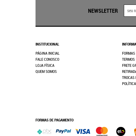
NEWSLETTER
INSTITUCIONAL
INFORMA
PÁGINA INICIAL
FORMAS
FALE CONOSCO
TERMOS 
LOJA FÍSICA
FRETE G
QUEM SOMOS
RETIRAD
TROCAS 
POLÍTIC
FORMAS DE PAGAMENTO