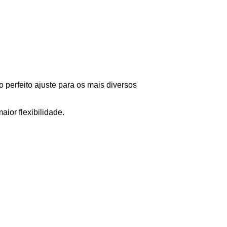
o perfeito ajuste para os mais diversos
ior flexibilidade.