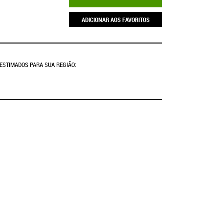
ADICIONAR AOS FAVORITOS
 ESTIMADOS PARA SUA REGIÃO: