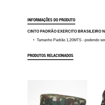
INFORMAÇÕES DO PRODUTO
CINTO PADRÃO EXERCITO BRASILEIRO N
Tamanho Padrão 1,20MTS - podendo ser 
PRODUTOS RELACIONADOS