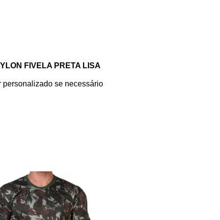
YLON FIVELA PRETA LISA
personalizado se necessário