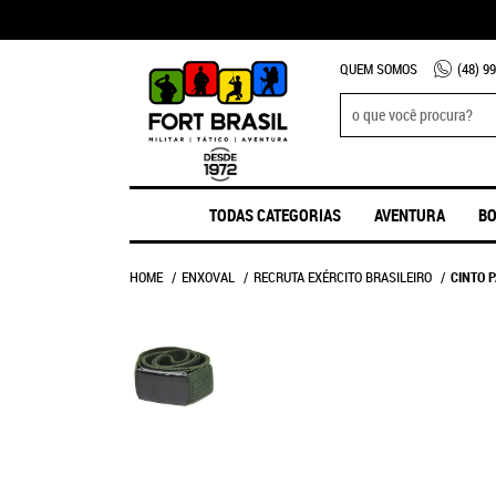
QUEM SOMOS
(48)
99
TODAS CATEGORIAS
AVENTURA
BO
HOME
ENXOVAL
RECRUTA EXÉRCITO BRASILEIRO
CINTO 