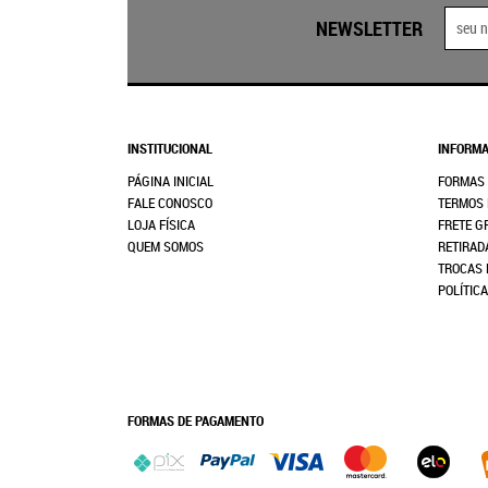
NEWSLETTER
INSTITUCIONAL
INFORMA
PÁGINA INICIAL
FORMAS
FALE CONOSCO
TERMOS 
LOJA FÍSICA
FRETE G
QUEM SOMOS
RETIRAD
TROCAS 
POLÍTIC
FORMAS DE PAGAMENTO