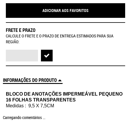
ADICIONAR AOS FAVORITOS
FRETE E PRAZO
CALCULE O FRETE E O PRAZO DE ENTREGA ESTIMADOS PARA SUA
REGIÃO:
INFORMAÇÕES DO PRODUTO
BLOCO DE ANOTAÇÕES IMPERMEÁVEL PEQUENO
16 FOLHAS TRANSPARENTES
Medidas : 9,5 X 7,5CM
Carregando comentários ...