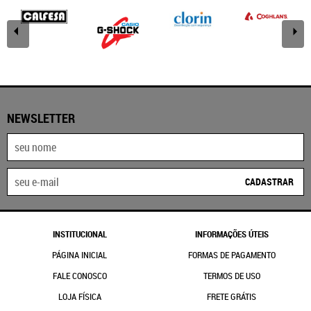
NEWSLETTER
CADASTRAR
INSTITUCIONAL
INFORMAÇÕES ÚTEIS
PÁGINA INICIAL
FORMAS DE PAGAMENTO
FALE CONOSCO
TERMOS DE USO
LOJA FÍSICA
FRETE GRÁTIS