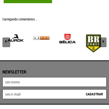
Carregando comentários ...
NEWSLETTER
CADASTRAR