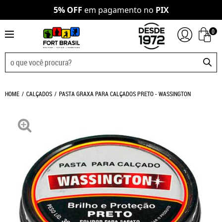
5% OFF
em pagamento no
PIX
0
HOME
CALÇADOS
PASTA GRAXA PARA CALÇADOS PRETO - WASSINGTON