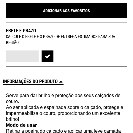
ADICIONAR AOS FAVORITOS
FRETE E PRAZO
CALCULE O FRETE E O PRAZO DE ENTREGA ESTIMADOS PARA SUA
REGIÃO:
INFORMAÇÕES DO PRODUTO
Serve para dar brilho e proteção aos seus calçados de
couro.
Ao ser aplicada e espalhada sobre o calçado, protege e
impermeabiliza o couro, proporcionando um excelente
brilho!
Modo de usar
Retirar a poeira do calçado e aplicar uma leve camada