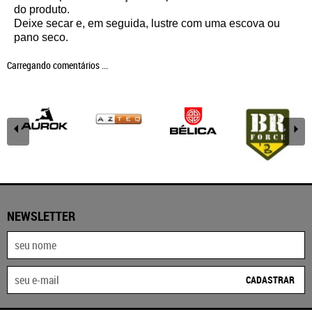
do produto.
Deixe secar e, em seguida, lustre com uma escova ou
pano seco.
Carregando comentários ...
NEWSLETTER
CADASTRAR