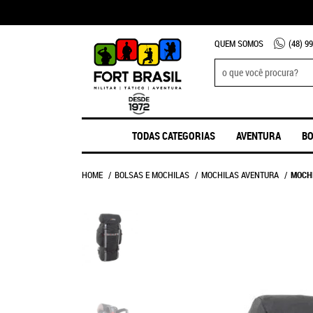
QUEM SOMOS
(48)
99
TODAS CATEGORIAS
AVENTURA
BO
HOME
BOLSAS E MOCHILAS
MOCHILAS AVENTURA
MOCHI