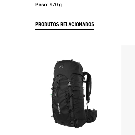
Peso:
970 g
PRODUTOS RELACIONADOS