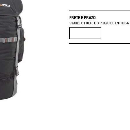
FRETE E PRAZO
SIMULE O FRETE E O PRAZO DE ENTREGA