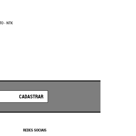
TO - NTK
CADASTRAR
REDES SOCIAIS