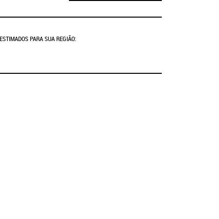
 ESTIMADOS PARA SUA REGIÃO: