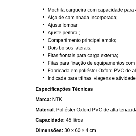
Mochila cargueira com capacidade para 45
Alça de caminhada incorporada;
Ajuste lombar;
Ajuste peitoral;
Compartimento principal amplo;
Dois bolsos laterais;
Fitas frontais para carga externa;
Fitas para fixação de equipamentos com
Fabricada em poliéster Oxford PVC de al
Indicada para trilhas, viagens e atividade
Especificações Técnicas
Marca:
NTK
Material:
Poliéster Oxford PVC de alta tenaci
Capacidade:
45 litros
Dimensões:
30 × 60 × 4 cm