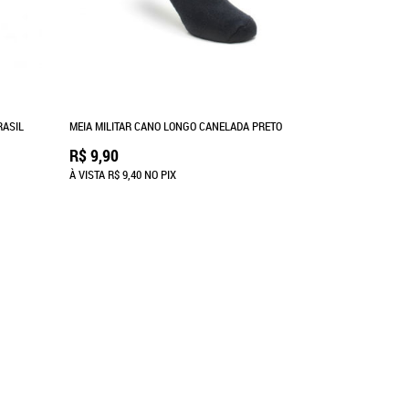
RASIL
MEIA MILITAR CANO LONGO CANELADA PRETO
R$ 9,90
À VISTA
R$ 9,40
NO PIX