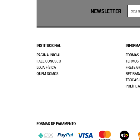
NEWSLETTER
INSTITUCIONAL
INFORMA
PÁGINA INICIAL
FORMAS
FALE CONOSCO
TERMOS 
LOJA FÍSICA
FRETE G
QUEM SOMOS
RETIRAD
TROCAS 
POLÍTIC
FORMAS DE PAGAMENTO