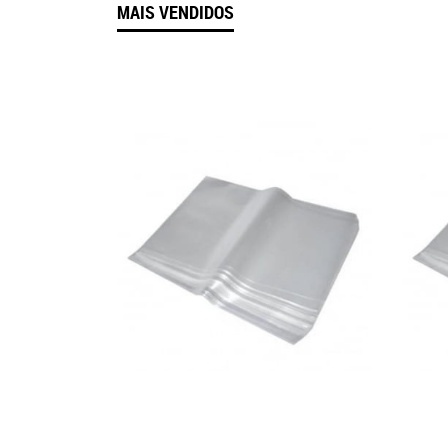
MAIS VENDIDOS