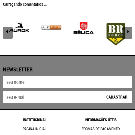
Carregando comentários ...
NEWSLETTER
CADASTRAR
INSTITUCIONAL
INFORMAÇÕES ÚTEIS
PÁGINA INICIAL
FORMAS DE PAGAMENTO