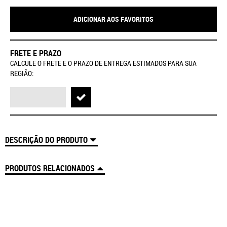
ADICIONAR AOS FAVORITOS
FRETE E PRAZO
CALCULE O FRETE E O PRAZO DE ENTREGA ESTIMADOS PARA SUA
REGIÃO:
DESCRIÇÃO DO PRODUTO
PRODUTOS RELACIONADOS