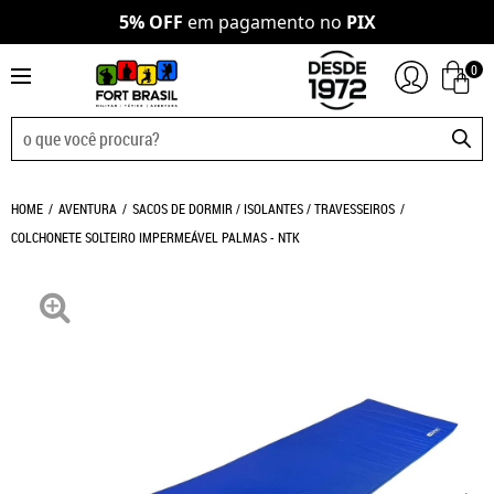
5% OFF
em pagamento no
PIX
0
HOME
AVENTURA
SACOS DE DORMIR / ISOLANTES / TRAVESSEIROS
COLCHONETE SOLTEIRO IMPERMEÁVEL PALMAS - NTK