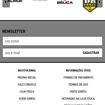
NEWSLETTER
CADASTRAR
INSTITUCIONAL
INFORMAÇÕES ÚTEIS
PÁGINA INICIAL
FORMAS DE PAGAMENTO
FALE CONOSCO
TERMOS DE USO
LOJA FÍSICA
FRETE GRÁTIS
QUEM SOMOS
RETIRADAS NA LOJA FÍSICA