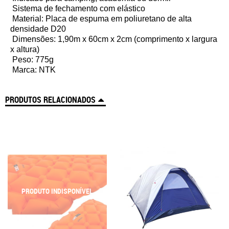
Sistema de fechamento com elástico
Material: Placa de espuma em poliuretano de alta
densidade D20
Dimensões: 1,90m x 60cm x 2cm (comprimento x largura
x altura)
Peso: 775g
Marca: NTK
PRODUTOS RELACIONADOS