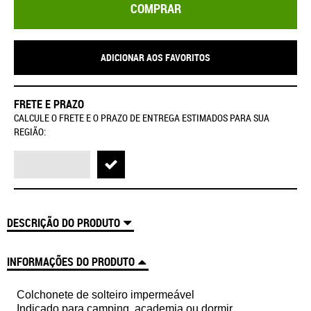
COMPRAR
ADICIONAR AOS FAVORITOS
FRETE E PRAZO
CALCULE O FRETE E O PRAZO DE ENTREGA ESTIMADOS PARA SUA
REGIÃO:
DESCRIÇÃO DO PRODUTO
INFORMAÇÕES DO PRODUTO
Colchonete de solteiro impermeável
Indicado para camping, academia ou dormir