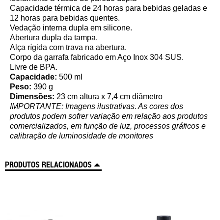
Capacidade térmica de 24 horas para bebidas geladas e
12 horas para bebidas quentes.
Vedação interna dupla em silicone.
Abertura dupla da tampa.
Alça rígida com trava na abertura.
Corpo da garrafa fabricado em Aço Inox 304 SUS.
Livre de BPA.
Capacidade:
500 ml
Peso:
390 g
Dimensões:
23 cm altura x 7,4 cm diâmetro
IMPORTANTE: Imagens ilustrativas. As cores dos
produtos podem sofrer variação em relação aos produtos
comercializados, em função de luz, processos gráficos e
calibração de luminosidade de monitores
PRODUTOS RELACIONADOS