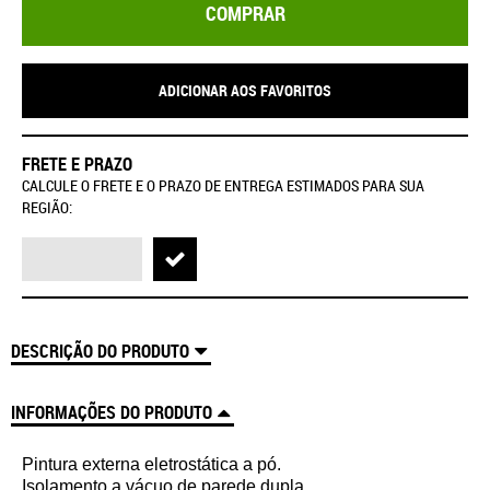
COMPRAR
ADICIONAR AOS FAVORITOS
FRETE E PRAZO
CALCULE O FRETE E O PRAZO DE ENTREGA ESTIMADOS PARA SUA
REGIÃO:
DESCRIÇÃO DO PRODUTO
INFORMAÇÕES DO PRODUTO
Pintura externa eletrostática a pó.
Isolamento a vácuo de parede dupla