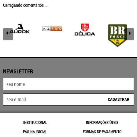
Carregando comentários ...
NEWSLETTER
CADASTRAR
INSTITUCIONAL
INFORMAÇÕES ÚTEIS
PÁGINA INICIAL
FORMAS DE PAGAMENTO