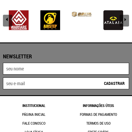
NEWSLETTER
CADASTRAR
INSTITUCIONAL
INFORMAÇÕES ÚTEIS
PÁGINA INICIAL
FORMAS DE PAGAMENTO
FALE CONOSCO
TERMOS DE USO
LOJA FÍSICA
FRETE GRÁTIS