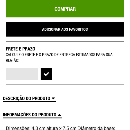
COMPRAR
ADICIONAR AOS FAVORITOS
FRETE E PRAZO
CALCULE O FRETE E O PRAZO DE ENTREGA ESTIMADOS PARA SUA
REGIÃO:
DESCRIÇÃO DO PRODUTO
INFORMAÇÕES DO PRODUTO
Dimensões: 4,3 cm altura x 7,5 cm Diâmetro da base;