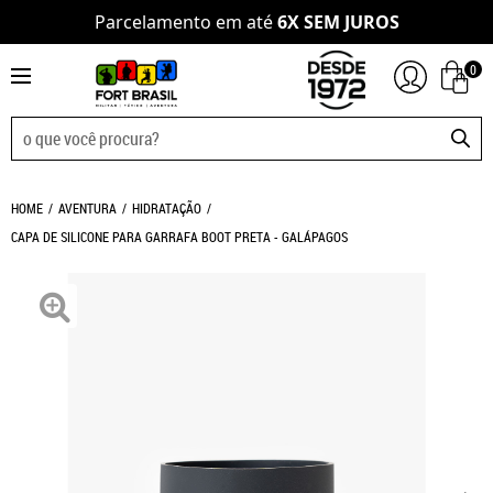
Parcelamento em até
6X SEM JUROS
0
HOME
AVENTURA
HIDRATAÇÃO
CAPA DE SILICONE PARA GARRAFA BOOT PRETA - GALÁPAGOS