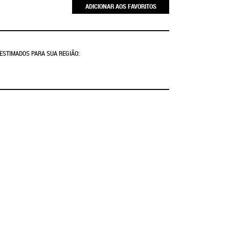
ADICIONAR AOS FAVORITOS
 ESTIMADOS PARA SUA REGIÃO: