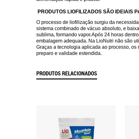
PRODUTOS LIOFILIZADOS SÃO IDEIAIS
O processo de liofilização surgiu da necessid
sistema combinado de vácuo absoluto, e baixa 
sublima, formando vapor.Após 24 horas dentro 
embalagem adequada. Na LioNutri não são util
Graças a tecnologia aplicada ao processo, os 
preparo e validade estendida.
PRODUTOS RELACIONADOS