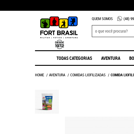
QUEM SOMOS
(48)
99
TODAS CATEGORIAS
AVENTURA
BO
HOME
AVENTURA
COMIDAS LIOFILIZADAS
COMIDA LIOFIL