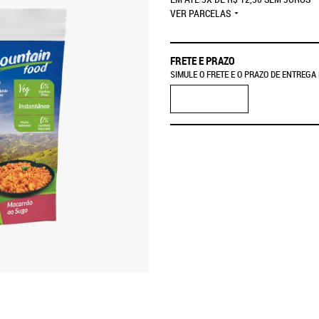
VER PARCELAS
FRETE E PRAZO
SIMULE O FRETE E O PRAZO DE ENTREGA