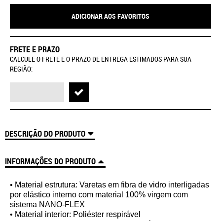
ADICIONAR AOS FAVORITOS
FRETE E PRAZO
CALCULE O FRETE E O PRAZO DE ENTREGA ESTIMADOS PARA SUA
REGIÃO:
DESCRIÇÃO DO PRODUTO
INFORMAÇÕES DO PRODUTO
• Material estrutura: Varetas em fibra de vidro interligadas
por elástico interno com material 100% virgem com
sistema NANO-FLEX
• Material interior: Poliéster respirável