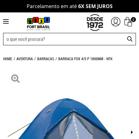
Parcelamento em até
6X SEM JUROS
0
HOME
AVENTURA
BARRACAS
BARRACA FOX 4/5 P 1800MM - NTK