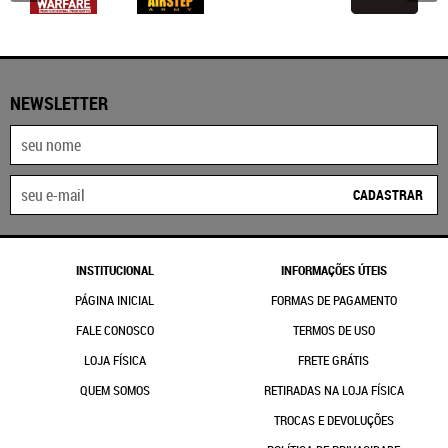
NEWSLETTER
CADASTRAR
INSTITUCIONAL
INFORMAÇÕES ÚTEIS
PÁGINA INICIAL
FORMAS DE PAGAMENTO
FALE CONOSCO
TERMOS DE USO
LOJA FÍSICA
FRETE GRÁTIS
QUEM SOMOS
RETIRADAS NA LOJA FÍSICA
TROCAS E DEVOLUÇÕES