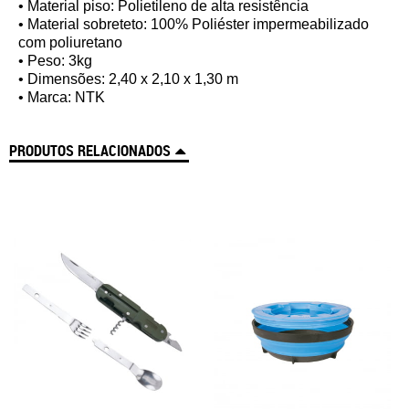
• Material piso: Polietileno de alta resistência
• Material sobreteto: 100% Poliéster impermeabilizado
com poliuretano
• Peso: 3kg
• Dimensões: 2,40 x 2,10 x 1,30 m
• Marca: NTK
PRODUTOS RELACIONADOS