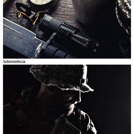
Sobrevivência