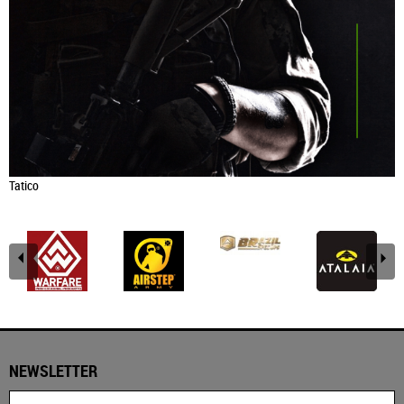
Tatico
NEWSLETTER