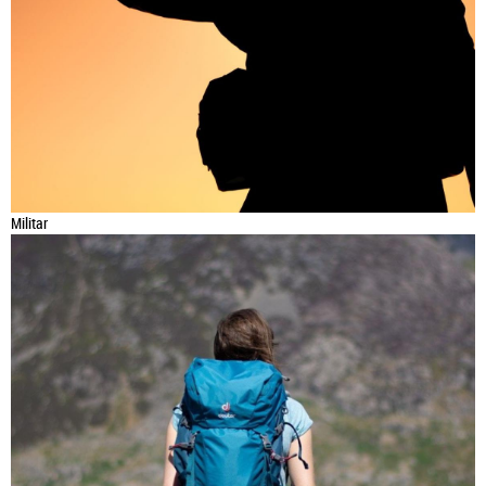
Militar