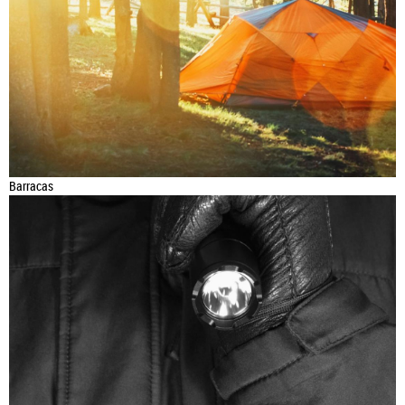
Barracas