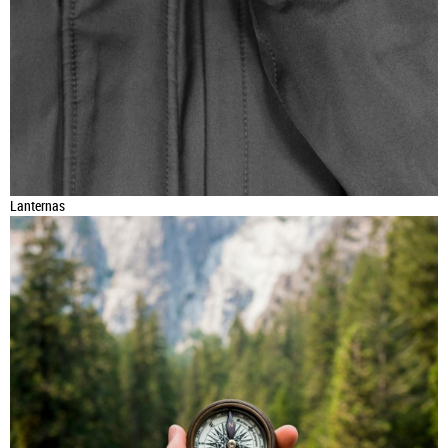
Lanternas