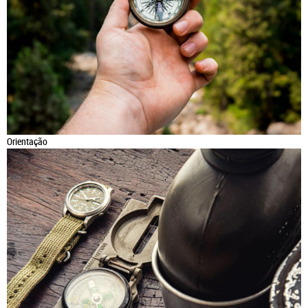
Orientação