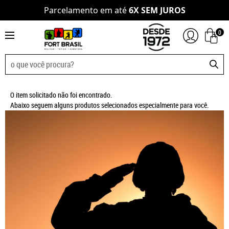
Parcelamento em até
6X SEM JUROS
0
O item solicitado não foi encontrado.
Abaixo seguem alguns produtos selecionados especialmente para você.