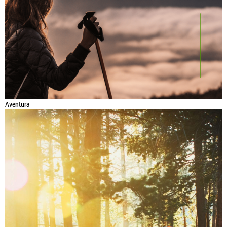
Aventura