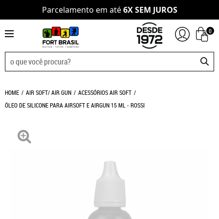
Parcelamento em até
6X SEM JUROS
0
HOME
AIR SOFT/ AIR GUN
ACESSÓRIOS AIR SOFT
ÓLEO DE SILICONE PARA AIRSOFT E AIRGUN 15 ML - ROSSI