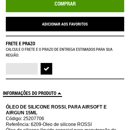
COMPRAR
ADICIONAR AOS FAVORITOS
FRETE E PRAZO
CALCULE O FRETE E O PRAZO DE ENTREGA ESTIMADOS PARA SUA
REGIÃO:
INFORMAÇÕES DO PRODUTO
ÓLEO DE SILICONE ROSSI, PARA AIRSOFT E
AIRGUN 15ML
Código: 25207706
Referência: 6209-Oleo de silicone ROSSI