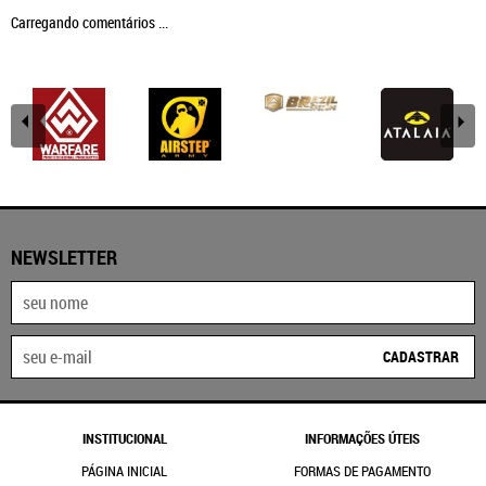
Carregando comentários ...
NEWSLETTER
CADASTRAR
INSTITUCIONAL
INFORMAÇÕES ÚTEIS
PÁGINA INICIAL
FORMAS DE PAGAMENTO