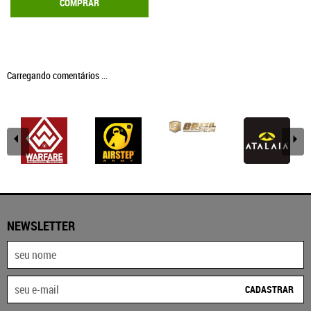
COMPRAR
Carregando comentários ...
NEWSLETTER
CADASTRAR