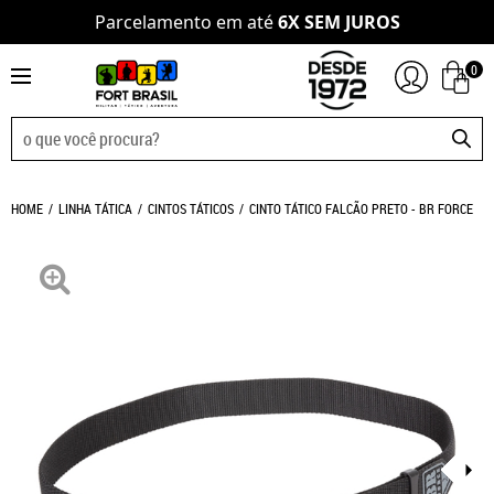
Parcelamento em até
6X SEM JUROS
0
HOME
LINHA TÁTICA
CINTOS TÁTICOS
CINTO TÁTICO FALCÃO PRETO - BR FORCE