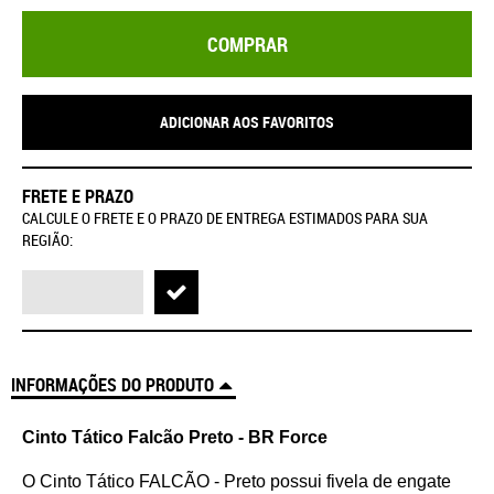
COMPRAR
ADICIONAR AOS FAVORITOS
FRETE E PRAZO
CALCULE O FRETE E O PRAZO DE ENTREGA ESTIMADOS PARA SUA
REGIÃO:
INFORMAÇÕES DO PRODUTO
Cinto Tático Falcão Preto - BR Force
O Cinto Tático FALCÃO - Preto possui fivela de engate