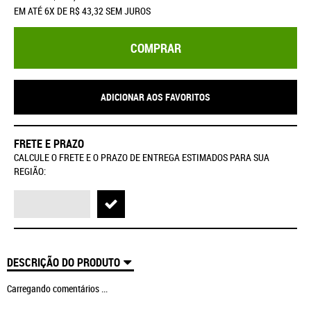
EM ATÉ
6X
DE
R$ 43,32
SEM JUROS
COMPRAR
ADICIONAR AOS FAVORITOS
FRETE E PRAZO
CALCULE O FRETE E O PRAZO DE ENTREGA ESTIMADOS PARA SUA
REGIÃO:
DESCRIÇÃO DO PRODUTO
Carregando comentários ...