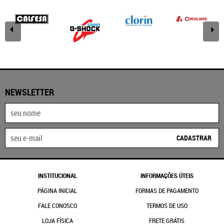
NEWSLETTER
CADASTRAR
INSTITUCIONAL
INFORMAÇÕES ÚTEIS
PÁGINA INICIAL
FORMAS DE PAGAMENTO
FALE CONOSCO
TERMOS DE USO
LOJA FÍSICA
FRETE GRÁTIS