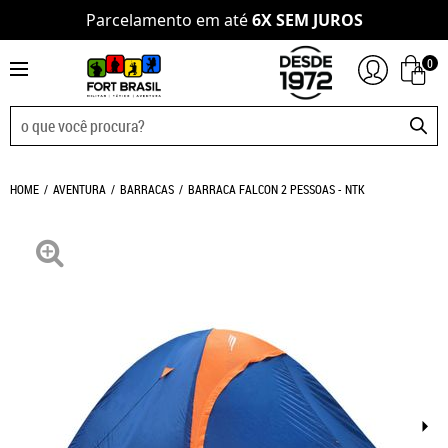
Parcelamento em até
6X SEM JUROS
0
HOME
AVENTURA
BARRACAS
BARRACA FALCON 2 PESSOAS - NTK