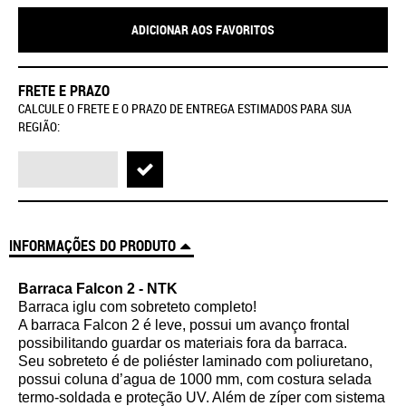
ADICIONAR AOS FAVORITOS
FRETE E PRAZO
CALCULE O FRETE E O PRAZO DE ENTREGA ESTIMADOS PARA SUA
REGIÃO:
INFORMAÇÕES DO PRODUTO
Barraca Falcon 2 - NTK
Barraca iglu com sobreteto completo!
A barraca Falcon 2 é leve, possui um avanço frontal
possibilitando guardar os materiais fora da barraca.
Seu sobreteto é de poliéster laminado com poliuretano,
possui coluna d’agua de 1000 mm, com costura selada
termo-soldada e proteção UV. Além de zíper com sistema