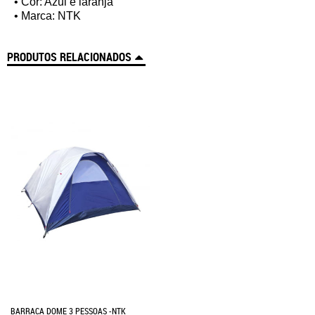
• Cor: Azul e laranja
• Marca: NTK
PRODUTOS RELACIONADOS
BARRACA DOME 3 PESSOAS -NTK